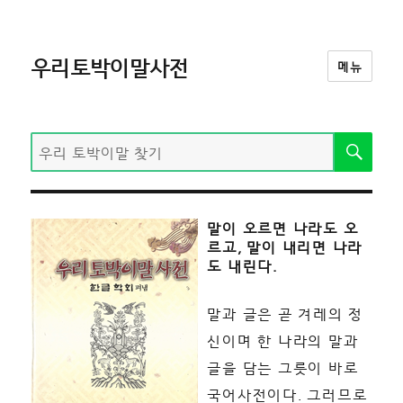
우리토박이말사전
메뉴
검
검
색
색:
말이 오르면 나라도 오
르고, 말이 내리면 나라
도 내린다.
말과 글은 곧 겨레의 정
신이며 한 나라의 말과
글을 담는 그릇이 바로
국어사전이다. 그러므로