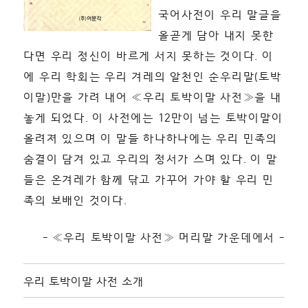
국어사전이 우리 말글을
올곧게 담아 내지 못한
다면 우리 정신이 바르게 서지 못하는 것이다. 이
에 우리 학회는 우리 겨레의 알천인 순우리말(토박
이말)만을 가려 내어 ≪우리 토박이말 사전≫을 내
놓게 되었다. 이 사전에는 12만이 넘는 토박이말이
올려져 있으며 이 말들 하나하나에는 우리 민족의
숨결이 담겨 있고 우리의 정서가 스며 있다. 이 말
들은 온겨레가 함께 닦고 가꾸어 가야 할 우리 민
족의 보배인 것이다.
- ≪우리 토박이말 사전≫ 머리말 가운데에서 -
우리 토박이말 사전 소개